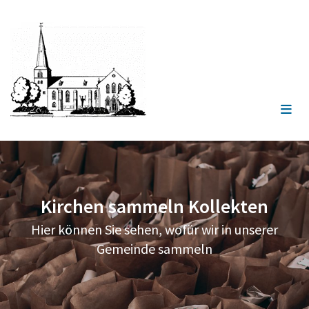
Zum Inhalt springen
Kirchen sammeln Kollekten
Hier können Sie sehen, wofür wir in unserer
Gemeinde sammeln