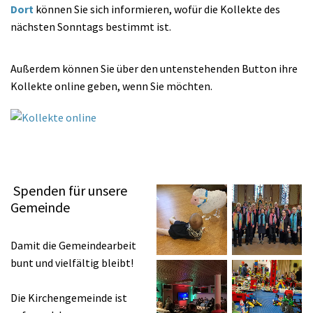
Dort
können Sie sich informieren, wofür die Kollekte des
nächsten Sonntags bestimmt ist.
Außerdem können Sie über den untenstehenden Button ihre
Kollekte online geben, wenn Sie möchten.
Spenden für unsere
Gemeinde
Damit die Gemeindearbeit
bunt und vielfältig bleibt!
Die Kirchengemeinde ist