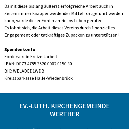
Damit diese bislang äußerst erfolgreiche Arbeit auch in
Zeiten immer knapper werdender Mittel fortgeführt werden
kann, wurde dieser Förderverein ins Leben gerufen.
Es lohnt sich, die Arbeit dieses Vereins durch finanzielles
Engagement oder tatkräftiges Zupacken zu unterstützen!
Spendenkonto
Förderverein Freizeitarbeit
IBAN: DE73 4785 3520 0002 0150 30
BIC: WELADED1WDB
Kreissparkasse Halle-Wiedenbrück
EV.-LUTH. KIRCHENGEMEINDE
WERTHER