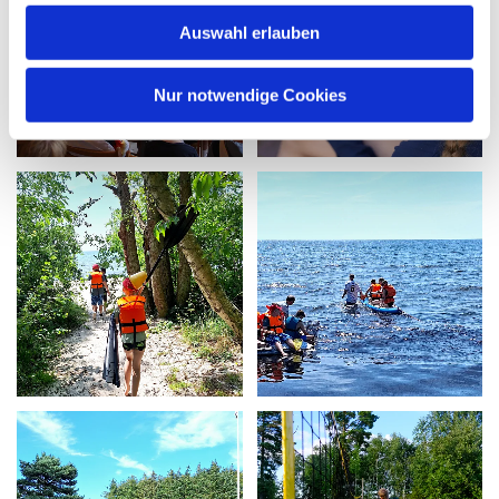
Auswahl erlauben
Nur notwendige Cookies