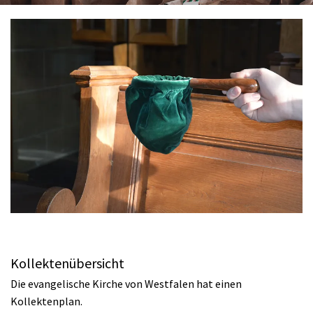
Kollektenübersicht
Die evangelische Kirche von Westfalen hat einen
Kollektenplan.