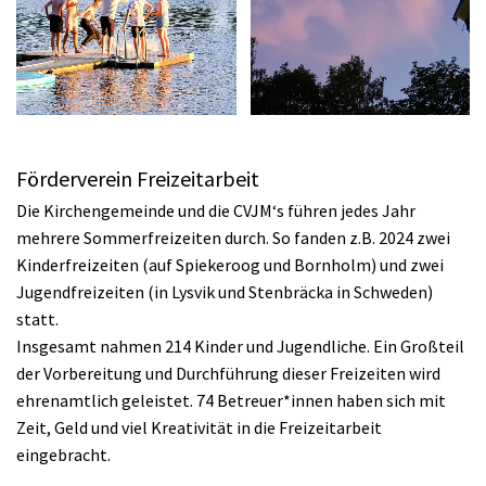
Förderverein Freizeitarbeit
Die Kirchengemeinde und die CVJM‘s führen jedes Jahr
mehrere Sommerfreizeiten durch. So fanden z.B. 2024 zwei
Kinderfreizeiten (auf Spiekeroog und Bornholm) und zwei
Jugendfreizeiten (in Lysvik und Stenbräcka in Schweden)
statt.
Insgesamt nahmen 214 Kinder und Jugendliche. Ein Großteil
der Vorbereitung und Durchführung dieser Freizeiten wird
ehrenamtlich geleistet. 74 Betreuer*innen haben sich mit
Zeit, Geld und viel Kreativität in die Freizeitarbeit
eingebracht.