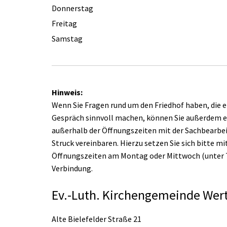
Donnerstag
Freitag
Samstag
Hinweis:
Wenn Sie Fragen rund um den Friedhof haben, die e
Gespräch sinnvoll machen, können Sie außerdem 
außerhalb der Öffnungszeiten mit der Sachbearbei
Struck vereinbaren. Hierzu setzen Sie sich bitte mi
Öffnungszeiten am Montag oder Mittwoch (unter Te
Verbindung.
Ev.-Luth. Kirchengemeinde Wer
Alte Bielefelder Straße 21