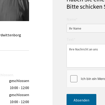
Bitte schicken 
Name*
rdwittenborg
Text*
chlossen.
geschlossen
10:00 - 12:00
geschlossen
10:00 - 12:00