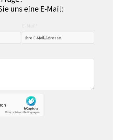
Sie uns eine E-Mail:
E-Mail*